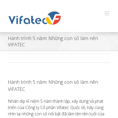
Skip
to
content
Hành trình 5 năm: Những con số làm nên
VIFATEC
Hành trình 5 năm: Những con số làm nên
VIFATEC
Nhân dịp kỉ niệm 5 năm thành lập, xây dựng và phát
triển của Công ty Cổ phần Vifatec Quốc tế, hãy cùng
nhìn lại những con số nổi bật đã làm tên tên tuổi của