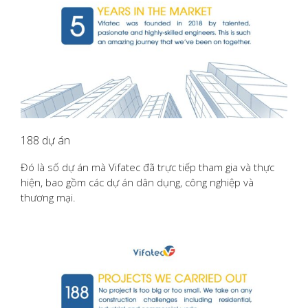
188 dự án
Đó là số dự án mà Vifatec đã trực tiếp tham gia và thực
hiện, bao gồm các dự án dân dụng, công nghiệp và
thương mại.