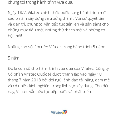
chúng tôi trong hành trình vừa qua.
Ngày 18/7, Vifatec chính thức bước sang hành trình mới
sau 5 năm xây dựng và trưởng thành. Với sự quyết tâm
và kiên trì, chúng tôi vẫn tiếp tục tiến lên và sẵn sàng cho
những mục tiêu mới, những thử thách mới và những cơ
hội mới!
Những con số làm nên Vifatec trong hành trình 5 năm:
5 năm
Đó là con số cho hành trình vừa qua của Vifatec. Công ty
Cổ phần Vifatec Quốc tế được thành lập vào ngày 18
tháng 7 năm 2018 bởi đội ngũ lãnh đạo tài năng, đam mê
và có nhiều kinh nghiệm trong lĩnh vực xây dựng. Cho đến
nay, Vifatec vẫn tiếp tục tiếp bước và phát triển.