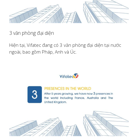
3 văn phòng đại diện
Hiện tại, Vifatec đang có 3 văn phòng đại diện tại nước
ngoài, bao gồm Pháp, Anh và Úc.