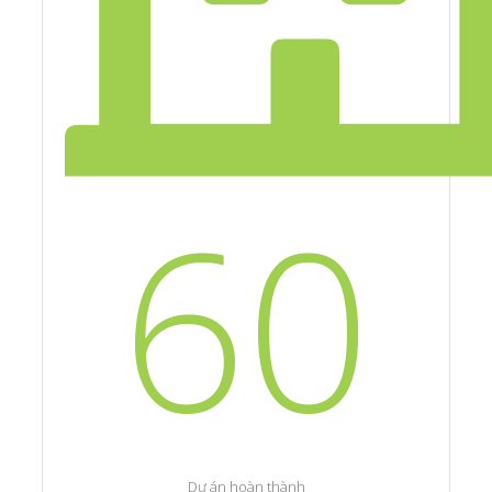
60
Dự án hoàn thành