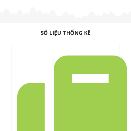
SỐ LIỆU THỐNG KÊ