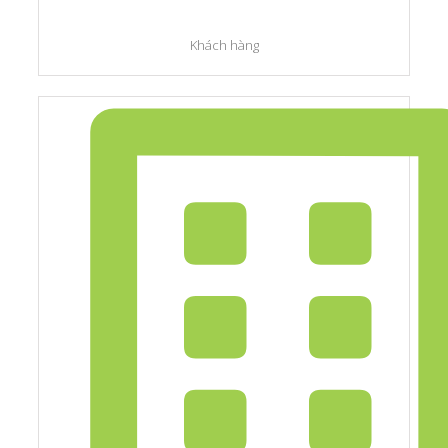
Khách hàng