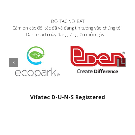
ĐỐI TÁC NỔI BẬT
Cảm ơn các đối tác đã và đang tin tưởng vào chúng tôi.
Danh sách này đang tăng lên mỗi ngày …
Vifatec D-U-N-S Registered